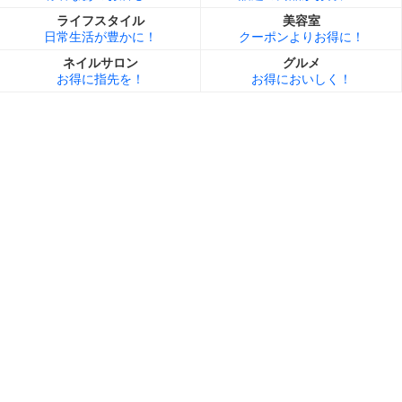
ライフスタイル
美容室
日常生活が豊かに！
クーポンよりお得に！
ネイルサロン
グルメ
お得に指先を！
お得においしく！