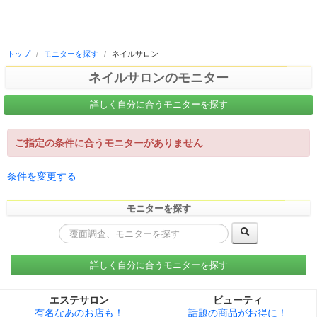
トップ
/
モニターを探す
/
ネイルサロン
ネイルサロンのモニター
詳しく自分に合うモニターを探す
ご指定の条件に合うモニターがありません
条件を変更する
モニターを探す
詳しく自分に合うモニターを探す
エステサロン
ビューティ
有名なあのお店も！
話題の商品がお得に！