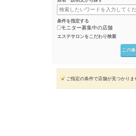
条件を指定する
モニター募集中の店舗
エステサロンをこだわり検索
この条
ご指定の条件で店舗が見つかりま