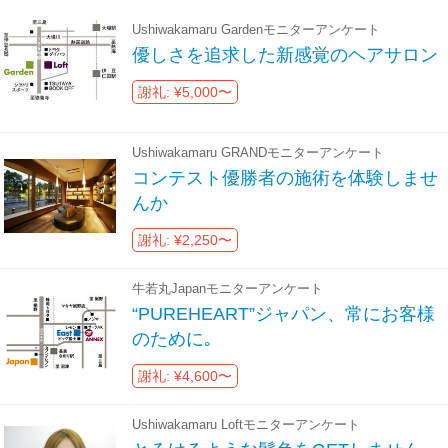
Ushiwakamaru Gardenモニターアンケート
優しさを追求した新感覚のヘアサロン
謝礼: ¥5,000〜
Ushiwakamaru GRANDモニターアンケート
コンテスト優勝者の施術を体験しませ
んか
謝礼: ¥2,250〜
牛若丸Japanモニターアンケート
“PUREHEART”ジャパン、常にお客様
のために｡
謝礼: ¥4,600〜
Ushiwakamaru Loftモニターアンケート