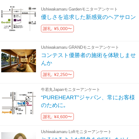
Ushiwakamaru Gardenモニターアンケート
優しさを追求した新感覚のヘアサロン
謝礼: ¥5,000〜
Ushiwakamaru GRANDモニターアンケート
コンテスト優勝者の施術を体験しませ
んか
謝礼: ¥2,250〜
牛若丸Japanモニターアンケート
“PUREHEART”ジャパン、常にお客様
のために｡
謝礼: ¥4,600〜
Ushiwakamaru Loftモニターアンケート