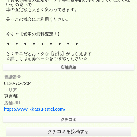
いかの違いで、
車の査定額も大きく変わってきます。
是非この機会にご利用ください。
━━━━━━━━━━━━━━━━━━
今すぐ【愛車の無料査定！】
━━━━━━━━━━━━━━━━━━
▼ ▼ ▼ ▼ ▼ ▼ ▼ ▼ ▼
とくモニだとおトクな【謝礼】がもらえます！
☆詳しくは応募ページをご確認ください☆
店舗詳細
電話番号
0120-70-7204
エリア
東京都
店舗URL
https://www.ikkatsu-satei.com/
クチコミ
クチコミを投稿する