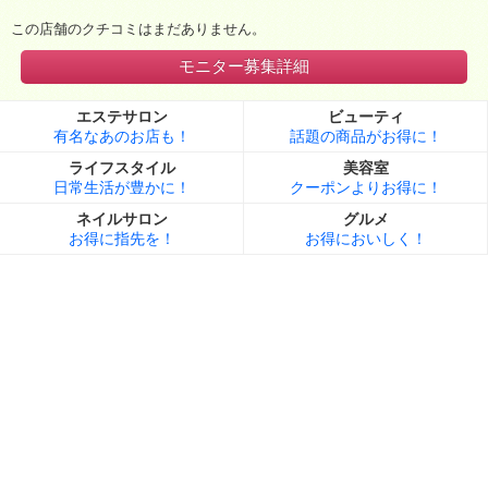
この店舗のクチコミはまだありません。
モニター募集詳細
エステサロン
ビューティ
有名なあのお店も！
話題の商品がお得に！
ライフスタイル
美容室
日常生活が豊かに！
クーポンよりお得に！
ネイルサロン
グルメ
お得に指先を！
お得においしく！