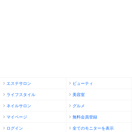
エステサロン
ビューティ
ライフスタイル
美容室
ネイルサロン
グルメ
マイページ
無料会員登録
ログイン
全てのモニターを表示