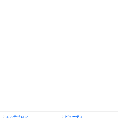
エステサロン
ビューティ